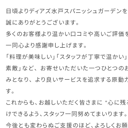
日頃よりディアズ水戸スパニッシュガーデンを
誠にありがとうございます。
多くのお客様より温かい口コミや高いご評価を
一同心より感謝申し上げます。
「料理が美味しい」「スタッフが丁寧で温かい
素敵」など、 お寄せいただいた一つひとつの
みとなり、 より良いサービスを追求する原動
す。
これからも、お越しいただく皆さまに “心に残
けできるよう、スタッフ一同努めてまいります
今後とも変わらぬご支援のほど、よろしくお願