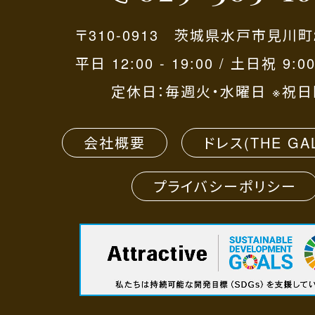
〒310-0913 茨城県水戸市見川町2
平日 12:00 - 19:00 / 土日祝 9:00
定休日：毎週火・水曜日 ※祝日
会社概要
ドレス(THE GA
プライバシーポリシー