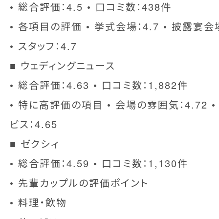
• 総合評価：4.5 • 口コミ数：438件
• 各項目の評価 • 挙式会場：4.7 • 披露宴会場：
• スタッフ：4.7
■ ウェディングニュース
• 総合評価：4.63 • 口コミ数：1,882件
• 特に高評価の項目 • 会場の雰囲気：4.72 • 
ビス：4.65
■ ゼクシィ
• 総合評価：4.59 • 口コミ数：1,130件
• 先輩カップルの評価ポイント
• 料理・飲物