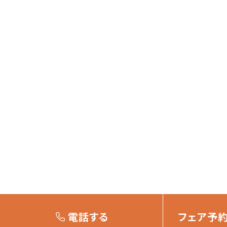
電話する
フェア予