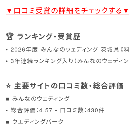
▼口コミ受賞の詳細をチェックする
🏆 ランキング・受賞歴
• 2026年度 みんなのウェディング 茨城県《
• 3年連続ランキング入り（みんなのウェディ
⭐ 主要サイトの口コミ数・総合評価
■ みんなのウェディング
• 総合評価：4.57 • 口コミ数：430件
■ ウエディングパーク