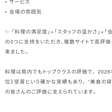
• サービス
• 会場の雰囲気
✨ 「料理の満足度」×「スタッフの温かさ」×「
の3つに支持をいただき、複数サイトで高評
来ました。
料理は県内でもトップクラスの評価で、 2026
位》受賞という確かな実績もあり、 “美食の貸
の皆さんのご評価に支えられています。