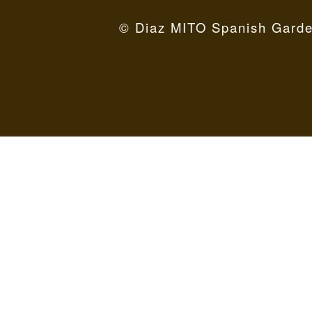
© Diaz MITO Spanish Garde