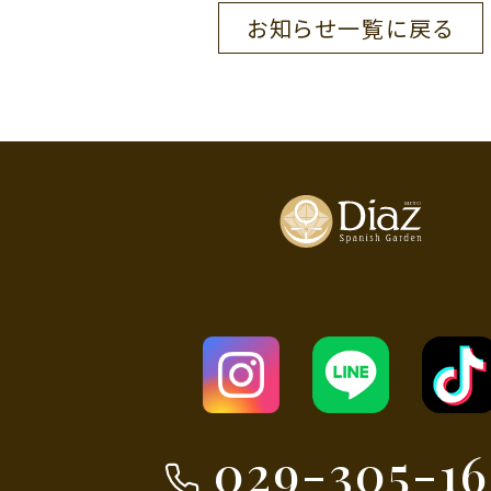
お知らせ一覧に戻る
029-305-16